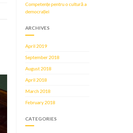
Competențe pentru o cultură a
democrației
ARCHIVES
April 2019
September 2018
August 2018
April 2018
March 2018
February 2018
CATEGORIES