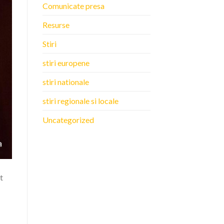
Comunicate presa
Resurse
Stiri
stiri europene
stiri nationale
stiri regionale si locale
Uncategorized
t